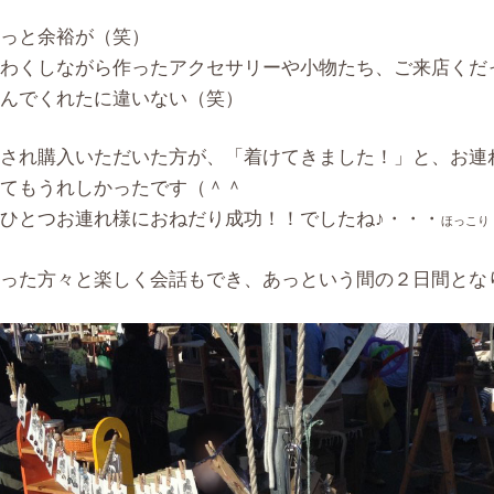
っと余裕が（笑）
わくしながら作ったアクセサリーや小物たち、ご来店くだ
んでくれたに違いない（笑）
され購入いただいた方が、「着けてきました！」と、お連
てもうれしかったです（＾＾
ひとつお連れ様におねだり成功！！でしたね♪・・・
ほっこり
った方々と楽しく会話もでき、あっという間の２日間とな