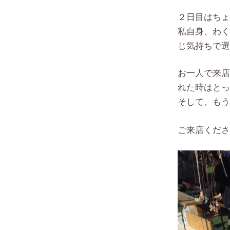
２日目はちょ
私自身、わく
じ気持ちで選
お一人で来店
れた時はとっ
そして、もう
ご来店くださ